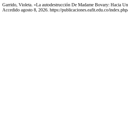
Garrido, Violeta. «La autodestrucción De Madame Bovary: Hacia Un
Accedido agosto 8, 2026. https://publicaciones.eafit.edu.co/index.php