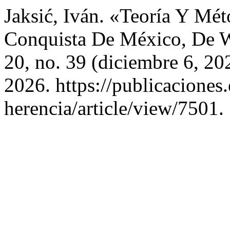
Jaksić, Iván. «Teoría Y Mé
Conquista De México, De W
20, no. 39 (diciembre 6, 20
2026. https://publicaciones
herencia/article/view/7501.