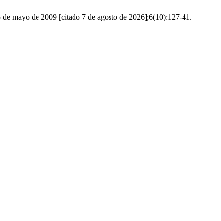
25 de mayo de 2009 [citado 7 de agosto de 2026];6(10):127-41.