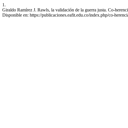
1.
Giraldo Ramírez J. Rawls, la validación de la guerra justa. Co-herenc
Disponible en: https://publicaciones.eafit.edu.co/index.php/co-herenci