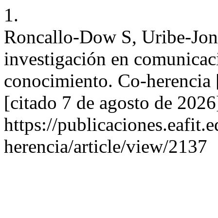
1.
Roncallo-Dow S, Uribe-Jon
investigación en comunicaci
conocimiento. Co-herencia [
[citado 7 de agosto de 2026
https://publicaciones.eafit.
herencia/article/view/2137