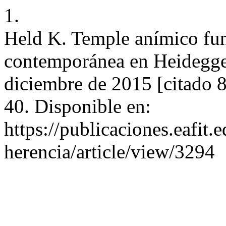
1.
Held K. Temple anímico fund
contemporánea en Heidegger
diciembre de 2015 [citado 
40. Disponible en:
https://publicaciones.eafit.
herencia/article/view/3294