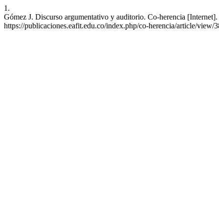
1.
Gómez J. Discurso argumentativo y auditorio. Co-herencia [Internet].
https://publicaciones.eafit.edu.co/index.php/co-herencia/article/view/