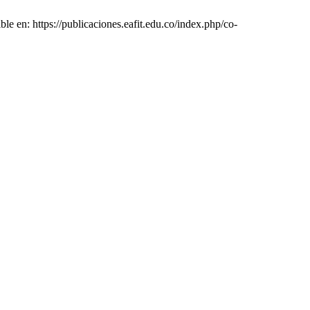
le en: https://publicaciones.eafit.edu.co/index.php/co-