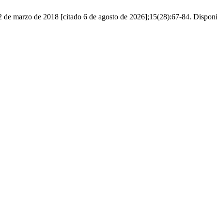
22 de marzo de 2018 [citado 6 de agosto de 2026];15(28):67-84. Disponib