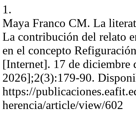
1.
Maya Franco CM. La literat
La contribución del relato e
en el concepto Refiguración
[Internet]. 17 de diciembre
2026];2(3):179-90. Disponi
https://publicaciones.eafit.
herencia/article/view/602