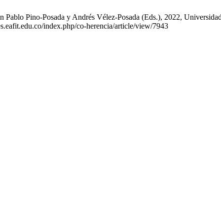
n Pablo Pino-Posada y Andrés Vélez-Posada (Eds.), 2022, Universidad 
s.eafit.edu.co/index.php/co-herencia/article/view/7943