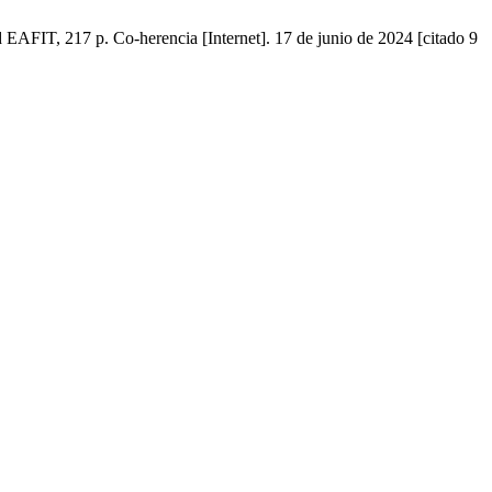
EAFIT, 217 p. Co-herencia [Internet]. 17 de junio de 2024 [citado 9