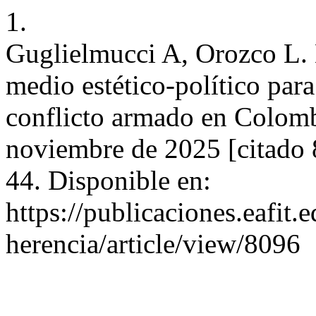
1.
Guglielmucci A, Orozco L. 
medio estético-político para 
conflicto armado en Colombi
noviembre de 2025 [citado 
44. Disponible en:
https://publicaciones.eafit.
herencia/article/view/8096