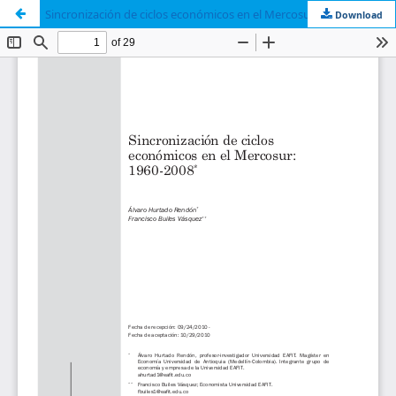
Sincronización de ciclos económicos en el Mercosur: 1960-2008
Download