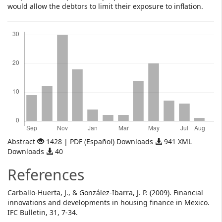
would allow the debtors to limit their exposure to inflation.
Downloads
Abstract
1428 | PDF (Español) Downloads
941 XML
Downloads
40
References
Carballo-Huerta, J., & González-Ibarra, J. P. (2009). Financial
innovations and developments in housing finance in Mexico.
IFC Bulletin, 31, 7-34.