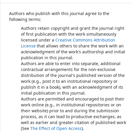
Authors who publish with this journal agree to the
following terms:
Authors retain copyright and grant the journal right
of first publication with the work simultaneously
licensed under a
Creative Commons Attribution
License
that allows others to share the work with an
acknowledgment of the work's authorship and initial
publication in this journal.
Authors are able to enter into separate, additional
contractual arrangements for the non-exclusive
distribution of the journal's published version of the
work (e.g., post it to an institutional repository or
publish it in a book), with an acknowledgment of its
initial publication in this journal.
Authors are permitted and encouraged to post their
work online (e.g., in institutional repositories or on
their website) prior to and during the submission
process, as it can lead to productive exchanges, as
well as earlier and greater citation of published work
(See
The Effect of Open Access
).