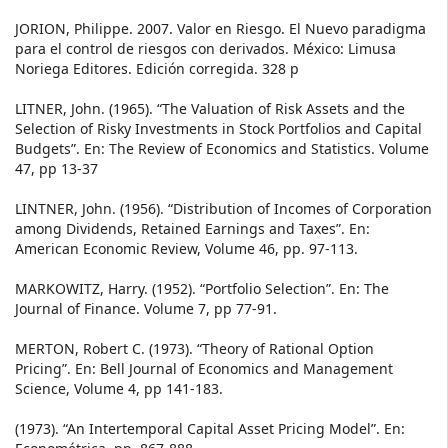
JORION, Philippe. 2007. Valor en Riesgo. El Nuevo paradigma
para el control de riesgos con derivados. México: Limusa
Noriega Editores. Edición corregida. 328 p
LITNER, John. (1965). “The Valuation of Risk Assets and the
Selection of Risky Investments in Stock Portfolios and Capital
Budgets”. En: The Review of Economics and Statistics. Volume
47, pp 13-37
LINTNER, John. (1956). “Distribution of Incomes of Corporation
among Dividends, Retained Earnings and Taxes”. En:
American Economic Review, Volume 46, pp. 97-113.
MARKOWITZ, Harry. (1952). “Portfolio Selection”. En: The
Journal of Finance. Volume 7, pp 77-91.
MERTON, Robert C. (1973). “Theory of Rational Option
Pricing”. En: Bell Journal of Economics and Management
Science, Volume 4, pp 141-183.
(1973). “An Intertemporal Capital Asset Pricing Model”. En: