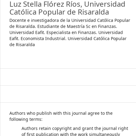
Luz Stella Flórez Ríos,
Universidad
Católica Popular de Risaralda
Docente e investigadora de la Universidad Católica Popular
de Risaralda. Estudiante de Maestría Sc en Finanzas.
Universidad Eafit. Especialista en Finanzas. Universidad
Eafit. Economista Industrial. Universidad Católica Popular
de Risaralda
Authors who publish with this journal agree to the
following terms:
Authors retain copyright and grant the journal right
of first publication with the work simultaneously