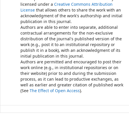
licensed under a
Creative Commons Attribution
License
that allows others to share the work with an
acknowledgment of the work's authorship and initial
publication in this journal.
Authors are able to enter into separate, additional
contractual arrangements for the non-exclusive
distribution of the journal's published version of the
work (e.g., post it to an institutional repository or
publish it in a book), with an acknowledgment of its
initial publication in this journal.
Authors are permitted and encouraged to post their
work online (e.g., in institutional repositories or on
their website) prior to and during the submission
process, as it can lead to productive exchanges, as
well as earlier and greater citation of published work
(See
The Effect of Open Access
).