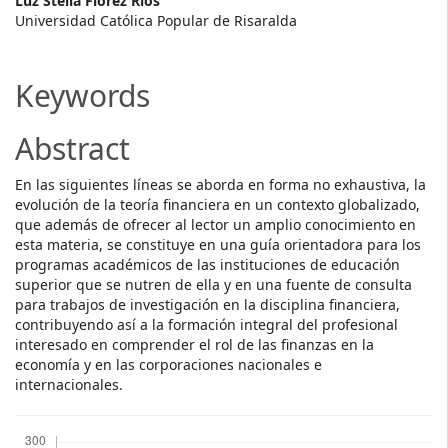
Main
Luz Stella Flórez Ríos
Universidad Católica Popular de Risaralda
Article
Content
Keywords
Abstract
En las siguientes líneas se aborda en forma no exhaustiva, la
evolución de la teoría financiera en un contexto globalizado,
que además de ofrecer al lector un amplio conocimiento en
esta materia, se constituye en una guía orientadora para los
programas académicos de las instituciones de educación
superior que se nutren de ella y en una fuente de consulta
para trabajos de investigación en la disciplina financiera,
contribuyendo así a la formación integral del profesional
interesado en comprender el rol de las finanzas en la
economía y en las corporaciones nacionales e
internacionales.
Downloads