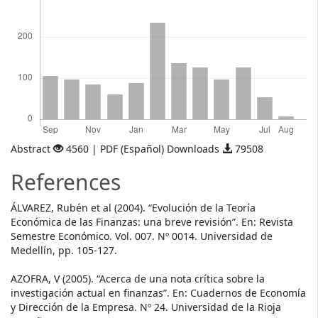
Abstract
4560 | PDF (Español) Downloads
79508
References
ÁLVAREZ, Rubén et al (2004). “Evolución de la Teoría
Económica de las Finanzas: una breve revisión”. En: Revista
Semestre Económico. Vol. 007. Nº 0014. Universidad de
Medellín, pp. 105-127.
AZOFRA, V (2005). “Acerca de una nota crítica sobre la
investigación actual en finanzas”. En: Cuadernos de Economía
y Dirección de la Empresa. Nº 24. Universidad de la Rioja