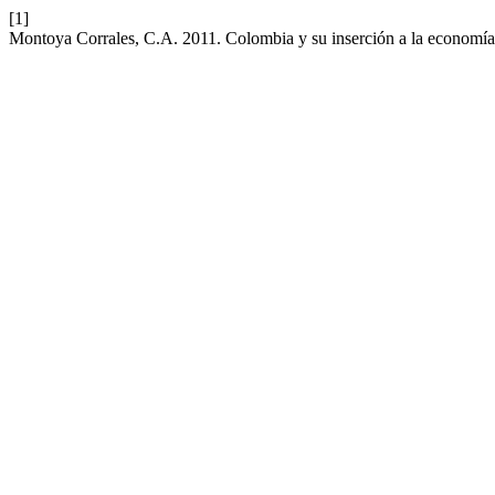
[1]
Montoya Corrales, C.A. 2011. Colombia y su inserción a la economí