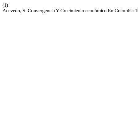
(1)
Acevedo, S. Convergencia Y Crecimiento económico En Colombia 