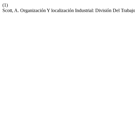
(1)
Scott, A. Organización Y localización Industrial: División Del Traba