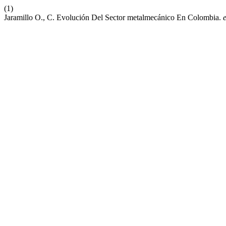
(1)
Jaramillo O., C. Evolución Del Sector metalmecánico En Colombia.