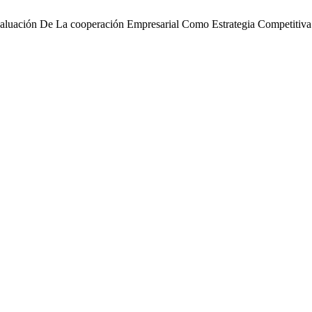
valuación De La cooperación Empresarial Como Estrategia Competitiva 