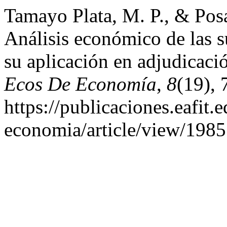
Tamayo Plata, M. P., & Pos
Análisis económico de las s
su aplicación en adjudicació
Ecos De Economía
,
8
(19), 
https://publicaciones.eafit.
economia/article/view/1985