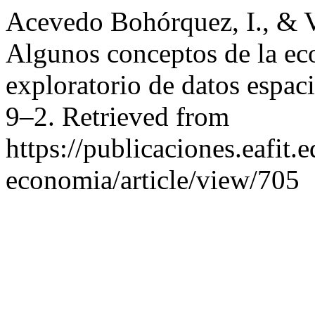
Acevedo Bohórquez, I., & V
Algunos conceptos de la eco
exploratorio de datos espac
9–2. Retrieved from
https://publicaciones.eafit.
economia/article/view/705