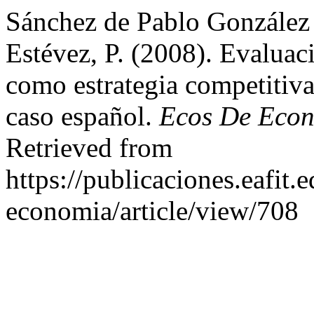
Sánchez de Pablo González 
Estévez, P. (2008). Evaluac
como estrategia competitiva
caso español.
Ecos De Eco
Retrieved from
https://publicaciones.eafit.
economia/article/view/708