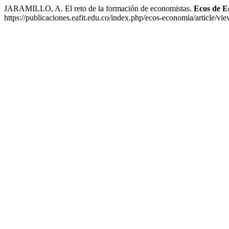
JARAMILLO, A. El reto de la formación de economistas.
Ecos de 
https://publicaciones.eafit.edu.co/index.php/ecos-economia/article/v