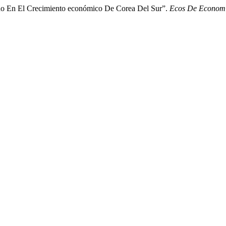
no En El Crecimiento económico De Corea Del Sur”.
Ecos De Econom