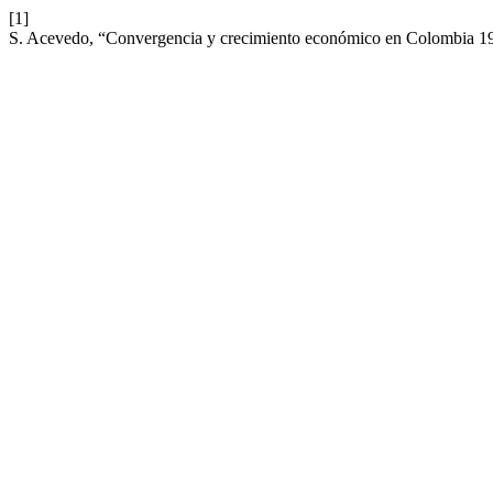
[1]
S. Acevedo, “Convergencia y crecimiento económico en Colombia 