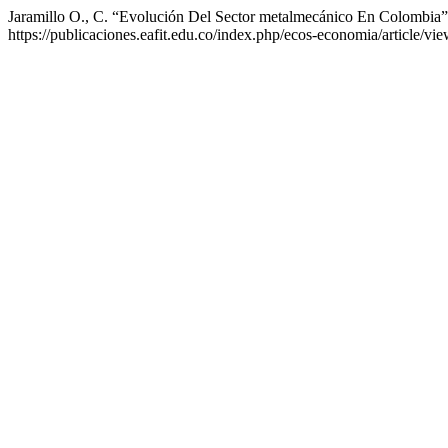
Jaramillo O., C. “Evolución Del Sector metalmecánico En Colombia
https://publicaciones.eafit.edu.co/index.php/ecos-economia/article/vi