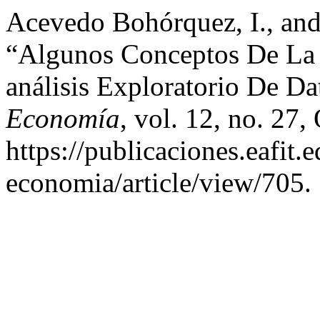
Acevedo Bohórquez, I., and
“Algunos Conceptos De La 
análisis Exploratorio De Da
Economía
, vol. 12, no. 27,
https://publicaciones.eafit.
economia/article/view/705.