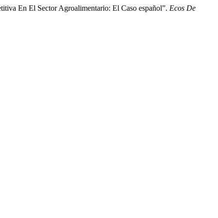
itiva En El Sector Agroalimentario: El Caso español”.
Ecos De