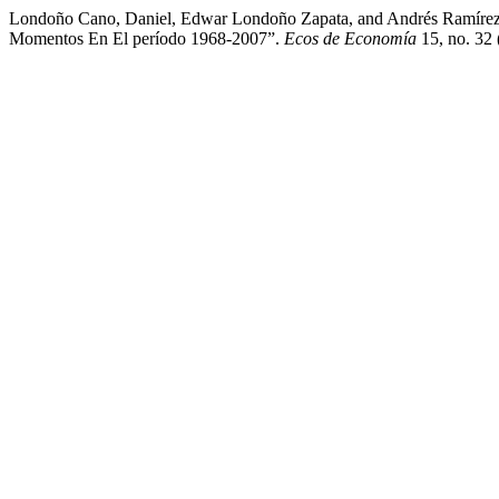
Londoño Cano, Daniel, Edwar Londoño Zapata, and Andrés Ramírez 
Momentos En El período 1968-2007”.
Ecos de Economía
15, no. 32 