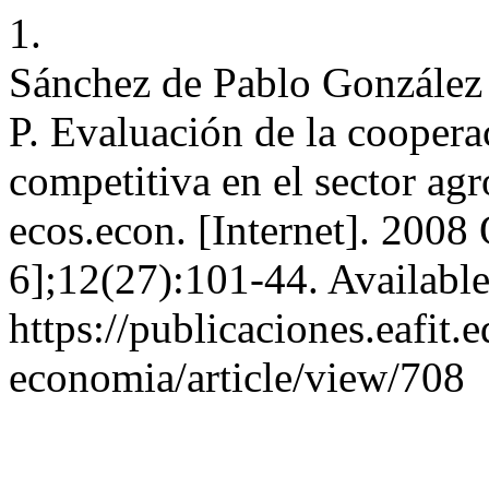
1.
Sánchez de Pablo González
P. Evaluación de la coopera
competitiva en el sector agr
ecos.econ. [Internet]. 2008
6];12(27):101-44. Availabl
https://publicaciones.eafit.
economia/article/view/708