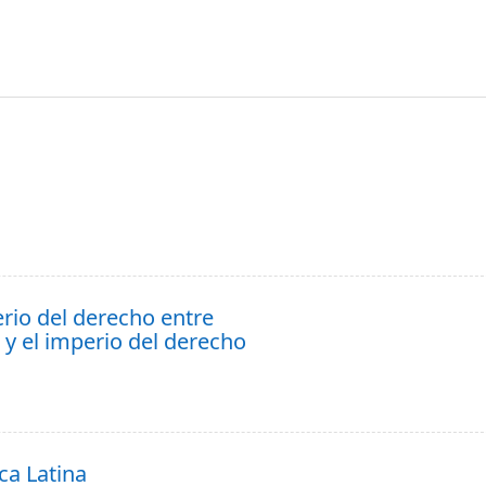
rio del derecho entre
y el imperio del derecho
ca Latina