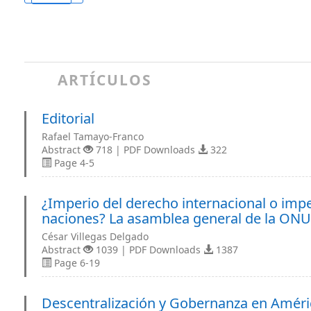
ARTÍCULOS
Editorial
Rafael Tamayo-Franco
Abstract
718 | PDF Downloads
322
Page 4-5
¿Imperio del derecho internacional o impe
naciones? La asamblea general de la ONU 
César Villegas Delgado
Abstract
1039 | PDF Downloads
1387
Page 6-19
Descentralización y Gobernanza en Améri