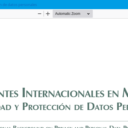
ón de datos personales