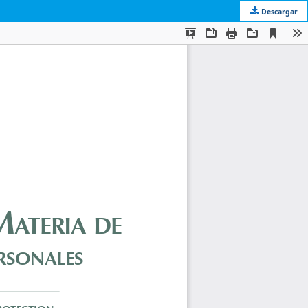
Descargar