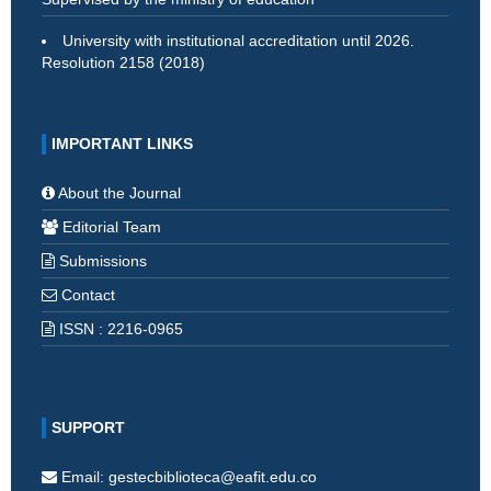
University with institutional accreditation until 2026.
Resolution 2158 (2018)
IMPORTANT LINKS
About the Journal
Editorial Team
Submissions
Contact
ISSN : 2216-0965
SUPPORT
Email: gestecbiblioteca@eafit.edu.co