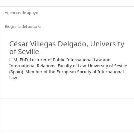
Agencias de apoyo
Biografía del autor/a
César Villegas Delgado,
University
of Seville
LLM, PhD, Lecturer of Public International Law and
International Relations. Faculty of Law, University of Seville
(Spain). Member of the European Society of International
Law