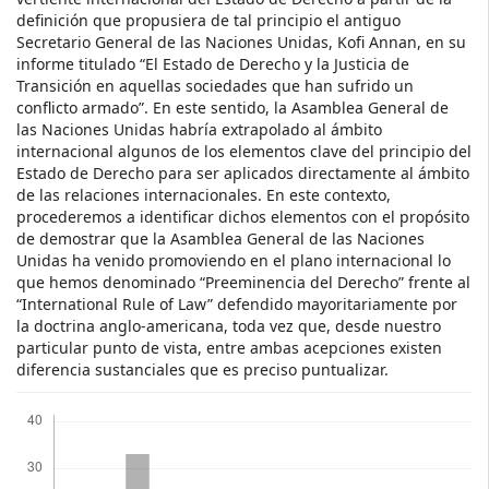
definición que propusiera de tal principio el antiguo
Secretario General de las Naciones Unidas, Kofi Annan, en su
informe titulado “El Estado de Derecho y la Justicia de
Transición en aquellas sociedades que han sufrido un
conflicto armado”. En este sentido, la Asamblea General de
las Naciones Unidas habría extrapolado al ámbito
internacional algunos de los elementos clave del principio del
Estado de Derecho para ser aplicados directamente al ámbito
de las relaciones internacionales. En este contexto,
procederemos a identificar dichos elementos con el propósito
de demostrar que la Asamblea General de las Naciones
Unidas ha venido promoviendo en el plano internacional lo
que hemos denominado “Preeminencia del Derecho” frente al
“International Rule of Law” defendido mayoritariamente por
la doctrina anglo-americana, toda vez que, desde nuestro
particular punto de vista, entre ambas acepciones existen
diferencia sustanciales que es preciso puntualizar.
Descargas