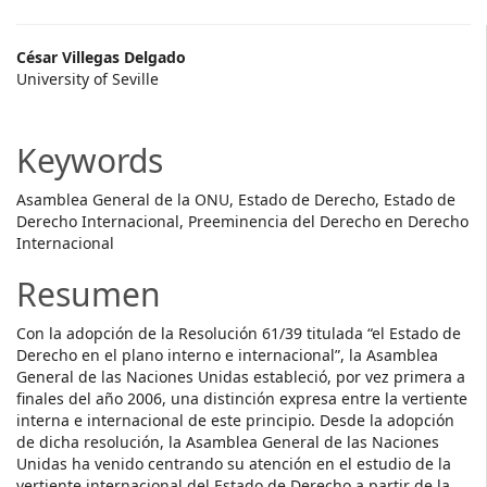
Main
César Villegas Delgado
University of Seville
Article
Content
Keywords
Asamblea General de la ONU, Estado de Derecho, Estado de
Derecho Internacional, Preeminencia del Derecho en Derecho
Internacional
Resumen
Con la adopción de la Resolución 61/39 titulada “el Estado de
Derecho en el plano interno e internacional”, la Asamblea
General de las Naciones Unidas estableció, por vez primera a
finales del año 2006, una distinción expresa entre la vertiente
interna e internacional de este principio. Desde la adopción
de dicha resolución, la Asamblea General de las Naciones
Unidas ha venido centrando su atención en el estudio de la
vertiente internacional del Estado de Derecho a partir de la