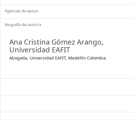
Agencias de apoyo
Biografía del autor/a
Ana Cristina Gómez Arango,
Universidad EAFIT
Abogada, Universidad EAFIT, Medellín Colombia