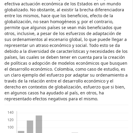
efectiva actuación económica de los Estados en un mundo
globalizado. No obstante, al existir la brecha diferenciadora
entre los mismos, hace que los beneficios, efecto de la
globalización, no sean homogéneos y, por el contrario,
permite que algunos países se vean más beneficiados que
otros, inclusive, a pesar de los esfuerzos de adaptación de
sus ordenamientos al escenario global, lo que puede llegar a
representar un atraso económico y social. Todo esto se da
debido a la diversidad de características y necesidades de los
países, las cuales se deben tener en cuenta para la creación
de políticas o adopción de modelos económicos que busquen
el desarrollo económico. Colombia, como caso de estudio, es
un claro ejemplo del esfuerzo por adaptar su ordenamiento a
través de la relación entre el desarrollo económico y el
derecho en contextos de globalización, esfuerzo que si bien,
en algunos casos ha ayudado al país, en otros, ha
representado efectos negativos para el mismo.
Descargas