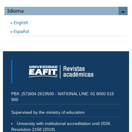
Idioma
English
Español
PBX: (57)604 2619500 - NATIONAL LINE: 01 8000 515
900
Supervised by the ministry of education
University with institutional accreditation until 2026.
Resolution 2158 (2018)