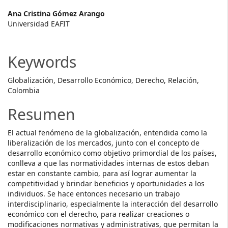
Main
Ana Cristina Gómez Arango
Universidad EAFIT
Article
Content
Keywords
Globalización, Desarrollo Económico, Derecho, Relación,
Colombia
Resumen
El actual fenómeno de la globalización, entendida como la
liberalización de los mercados, junto con el concepto de
desarrollo económico como objetivo primordial de los países,
conlleva a que las normatividades internas de estos deban
estar en constante cambio, para así lograr aumentar la
competitividad y brindar beneficios y oportunidades a los
individuos. Se hace entonces necesario un trabajo
interdisciplinario, especialmente la interacción del desarrollo
económico con el derecho, para realizar creaciones o
modificaciones normativas y administrativas, que permitan la