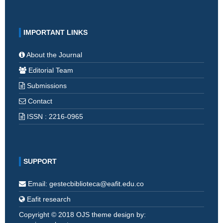
IMPORTANT LINKS
About the Journal
Editorial Team
Submissions
Contact
ISSN : 2216-0965
SUPPORT
Email: gestecbiblioteca@eafit.edu.co
Eafit research
Copyright © 2018 OJS theme design by: