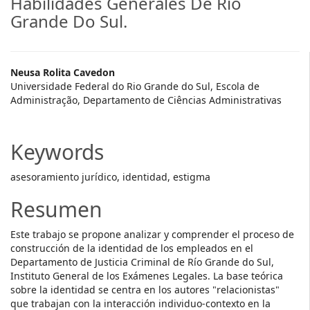
Habilidades Generales De Rio
Grande Do Sul.
Main
Neusa Rolita Cavedon
Universidade Federal do Rio Grande do Sul, Escola de
Article
Administração, Departamento de Ciências Administrativas
Content
Keywords
asesoramiento jurídico, identidad, estigma
Resumen
Este trabajo se propone analizar y comprender el proceso de
construcción de la identidad de los empleados en el
Departamento de Justicia Criminal de Río Grande do Sul,
Instituto General de los Exámenes Legales. La base teórica
sobre la identidad se centra en los autores "relacionistas"
que trabajan con la interacción individuo-contexto en la