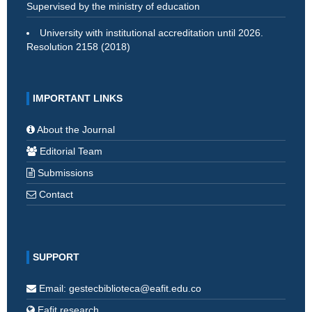
Supervised by the ministry of education
University with institutional accreditation until 2026.
Resolution 2158 (2018)
IMPORTANT LINKS
About the Journal
Editorial Team
Submissions
Contact
SUPPORT
Email: gestecbiblioteca@eafit.edu.co
Eafit research