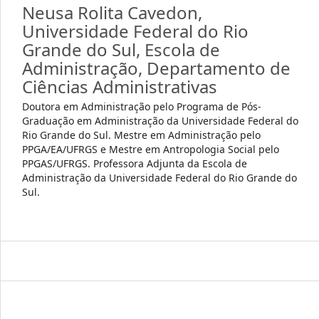
Neusa Rolita Cavedon,
Universidade Federal do Rio
Grande do Sul, Escola de
Administração, Departamento de
Ciências Administrativas
Doutora em Administração pelo Programa de Pós-
Graduação em Administração da Universidade Federal do
Rio Grande do Sul. Mestre em Administração pelo
PPGA/EA/UFRGS e Mestre em Antropologia Social pelo
PPGAS/UFRGS. Professora Adjunta da Escola de
Administração da Universidade Federal do Rio Grande do
Sul.