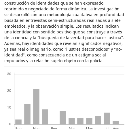
construcción de identidades que se han expresado,
reprimido o negociado de forma dinámica. La investigación
se desarrolló con una metodología cualitativa en profundidad
basada en entrevistas semi-estructuradas realizadas a siete
empleados, y la observación simple. Los resultados indican
una identidad con sentido positivo que se construye a través
de la ciencia y la "búsqueda de la verdad para hacer justicia".
Además, hay identidades que revelan significados negativos,
ya sea real o imaginario, como "ilustres desconocidos" y "no-
identidad", como consecuencia de un estigma social
imputados y la relación sujeto-objeto con la policía.
Descargas