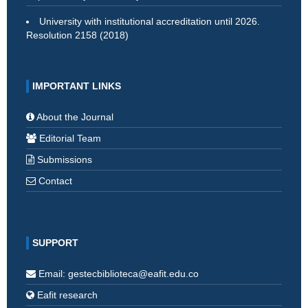
University with institutional accreditation until 2026.
Resolution 2158 (2018)
IMPORTANT LINKS
About the Journal
Editorial Team
Submissions
Contact
SUPPORT
Email: gestecbiblioteca@eafit.edu.co
Eafit research