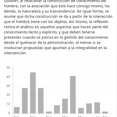
Gusdorf, al relacionar la construcción de conocimiento del
hombre, con la asociación que éste hace consigo mismo, los
demás, la naturaleza y su trascendencia. De igual forma, se
asume que dicha construcción se da a partir de la interacción
que el hombre tiene con los objetos. Así mismo, la reflexión
centra el análisis en aquellos aspectos que hacen parte del
conocimiento tácito y explícito, y que deben tenerse
presentes cuando se piensa en la gestión del conocimiento
desde el quehacer de la administración, al menos si se
involucran propuestas que apuntan a la integralidad en la
intervención.
Descargas