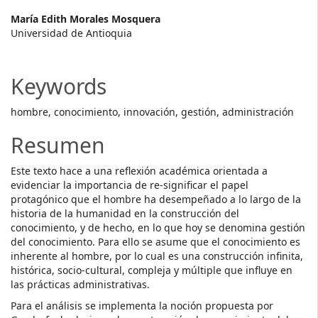
Main
María Edith Morales Mosquera
Universidad de Antioquia
Article
Content
Keywords
hombre, conocimiento, innovación, gestión, administración
Resumen
Este texto hace a una reflexión académica orientada a
evidenciar la importancia de re-significar el papel
protagónico que el hombre ha desempeñado a lo largo de la
historia de la humanidad en la construcción del
conocimiento, y de hecho, en lo que hoy se denomina gestión
del conocimiento. Para ello se asume que el conocimiento es
inherente al hombre, por lo cual es una construcción infinita,
histórica, socio-cultural, compleja y múltiple que influye en
las prácticas administrativas.
Para el análisis se implementa la noción propuesta por