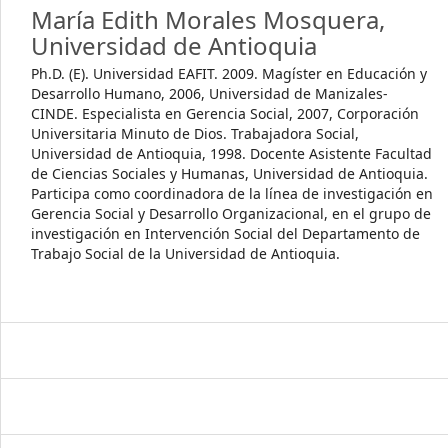
María Edith Morales Mosquera,
Universidad de Antioquia
Ph.D. (E). Universidad EAFIT. 2009. Magíster en Educación y
Desarrollo Humano, 2006, Universidad de Manizales-
CINDE. Especialista en Gerencia Social, 2007, Corporación
Universitaria Minuto de Dios. Trabajadora Social,
Universidad de Antioquia, 1998. Docente Asistente Facultad
de Ciencias Sociales y Humanas, Universidad de Antioquia.
Participa como coordinadora de la línea de investigación en
Gerencia Social y Desarrollo Organizacional, en el grupo de
investigación en Intervención Social del Departamento de
Trabajo Social de la Universidad de Antioquia.