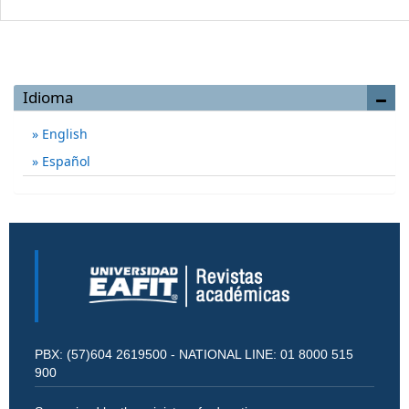
Idioma
English
Español
PBX: (57)604 2619500 - NATIONAL LINE: 01 8000 515
900