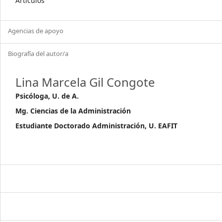
Artículos
Agencias de apoyo
Biografía del autor/a
Lina Marcela Gil Congote
Psicóloga, U. de A.
Mg. Ciencias de la Administración
Estudiante Doctorado Administración, U. EAFIT