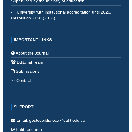
Supervised by the ministry of education
University with institutional accreditation until 2026.
Resolution 2158 (2018)
IMPORTANT LINKS
About the Journal
Editorial Team
Submissions
Contact
SUPPORT
Email: gestecbiblioteca@eafit.edu.co
Eafit research