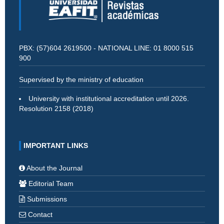
PBX: (57)604 2619500 - NATIONAL LINE: 01 8000 515
900
Supervised by the ministry of education
University with institutional accreditation until 2026.
Resolution 2158 (2018)
IMPORTANT LINKS
About the Journal
Editorial Team
Submissions
Contact