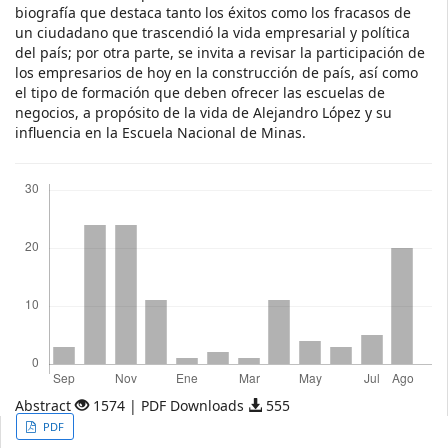
biografía que destaca tanto los éxitos como los fracasos de
un ciudadano que trascendió la vida empresarial y política
del país; por otra parte, se invita a revisar la participación de
los empresarios de hoy en la construcción de país, así como
el tipo de formación que deben ofrecer las escuelas de
negocios, a propósito de la vida de Alejandro López y su
influencia en la Escuela Nacional de Minas.
Descargas
Abstract
1574 | PDF Downloads
555
Article
PDF