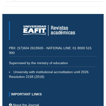
PBX: (57)604 2619500 - NATIONAL LINE: 01 8000 515
900
Supervised by the ministry of education
University with institutional accreditation until 2026.
Resolution 2158 (2018)
IMPORTANT LINKS
About the Journal