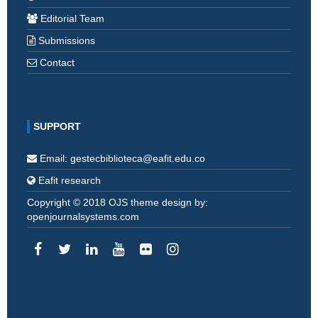
Editorial Team
Submissions
Contact
SUPPORT
Email: gestecbiblioteca@eafit.edu.co
Eafit research
Copyright © 2018 OJS theme design by:
openjournalsystems.com