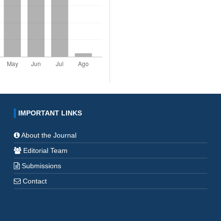
IMPORTANT LINKS
About the Journal
Editorial Team
Submissions
Contact