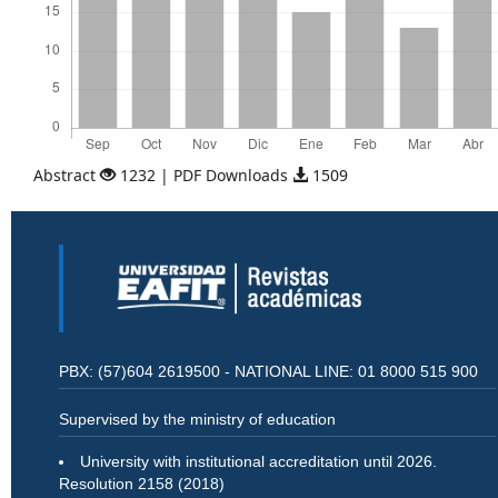
Abstract
1232 | PDF Downloads
1509
PBX: (57)604 2619500 - NATIONAL LINE: 01 8000 515 900
Supervised by the ministry of education
University with institutional accreditation until 2026.
Resolution 2158 (2018)