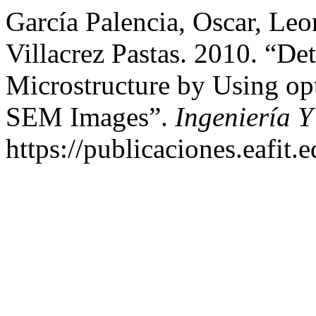
García Palencia, Oscar, Leo
Villacrez Pastas. 2010. “De
Microstructure by Using opt
SEM Images”.
Ingeniería Y
https://publicaciones.eafit.