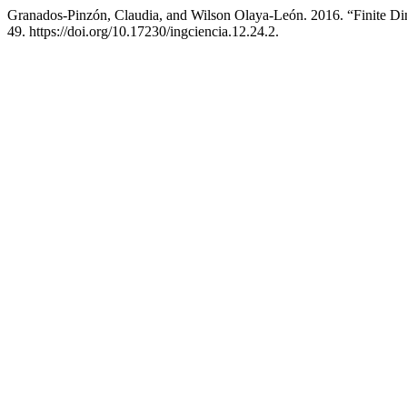
Granados-Pinzón, Claudia, and Wilson Olaya-León. 2016. “Finite 
49. https://doi.org/10.17230/ingciencia.12.24.2.