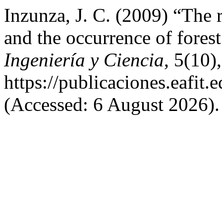
Inzunza, J. C. (2009) “The 
and the occurrence of forest
Ingeniería y Ciencia
, 5(10)
https://publicaciones.eafit.
(Accessed: 6 August 2026).