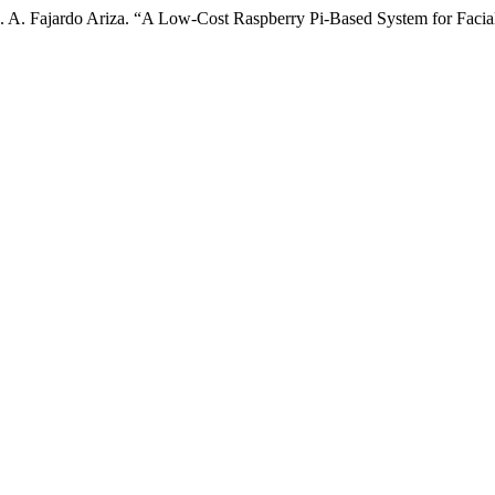
C. A. Fajardo Ariza. “A Low-Cost Raspberry Pi-Based System for Facia