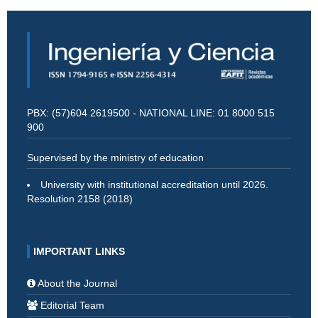
PBX: (57)604 2619500 - NATIONAL LINE: 01 8000 515
900
Supervised by the ministry of education
University with institutional accreditation until 2026.
Resolution 2158 (2018)
IMPORTANT LINKS
About the Journal
Editorial Team