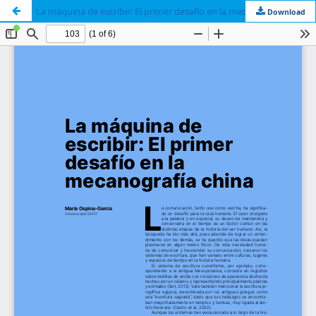
La máquina de escribir: El primer desafío en la mecanografía china
Download