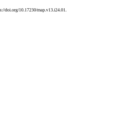
ps://doi.org/10.17230/map.v13.i24.01.