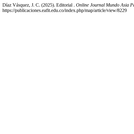
Díaz Vásquez, J. C. (2025). Editorial .
Online Journal Mundo Asia Pa
https://publicaciones.eafit.edu.co/index.php/map/article/view/8229