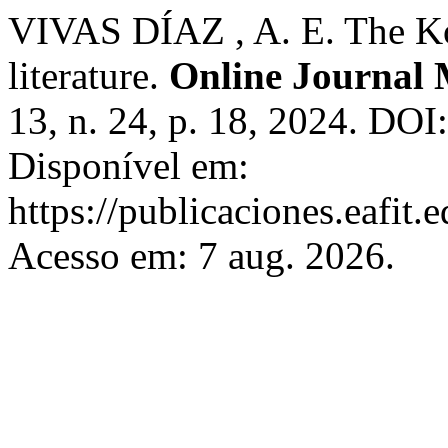
VIVAS DÍAZ , A. E. The Ko
literature.
Online Journal 
13, n. 24, p. 18, 2024. DO
Disponível em:
https://publicaciones.eafit
Acesso em: 7 aug. 2026.