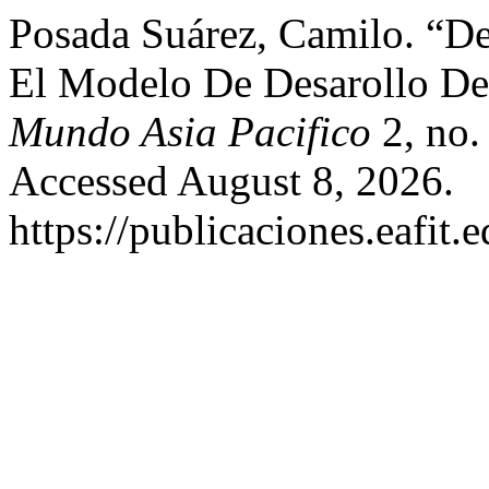
Posada Suárez, Camilo. “De 
El Modelo De Desarollo De
Mundo Asia Pacifico
2, no.
Accessed August 8, 2026.
https://publicaciones.eafit